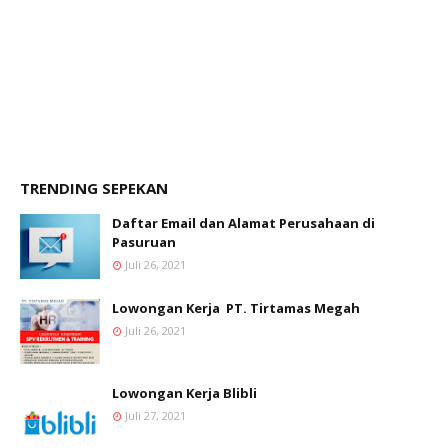
TRENDING SEPEKAN
Daftar Email dan Alamat Perusahaan di
Pasuruan
Juli 26, 2021
Lowongan Kerja PT. Tirtamas Megah
Juli 26, 2021
Lowongan Kerja Blibli
Juli 27, 2021