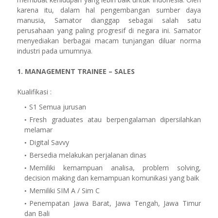
karena itu, dalam hal pengembangan sumber daya
manusia, Samator dianggap sebagai salah satu
perusahaan yang paling progresif di negara ini. Samator
menyediakan berbagai macam tunjangan diluar norma
industri pada umumnya.
1. MANAGEMENT TRAINEE – SALES
Kualifikasi :
S1 Semua jurusan
Fresh graduates atau berpengalaman dipersilahkan
melamar
Digital Savvy
Bersedia melakukan perjalanan dinas
Memiliki kemampuan analisa, problem solving,
decision making dan kemampuan komunikasi yang baik
Memiliki SIM A / Sim C
Penempatan Jawa Barat, Jawa Tengah, Jawa Timur
dan Bali