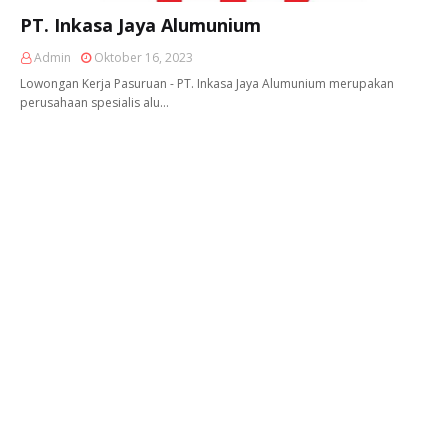
PT. Inkasa Jaya Alumunium
Admin
Oktober 16, 2023
Lowongan Kerja Pasuruan - PT. Inkasa Jaya Alumunium merupakan
perusahaan spesialis alu…