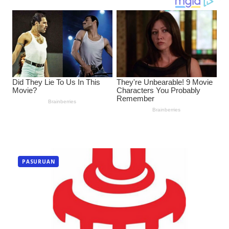
PASURUAN