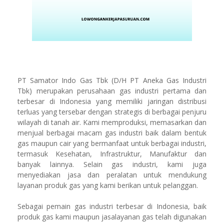
PT Samator Indo Gas Tbk (D/H PT Aneka Gas Industri
Tbk) merupakan perusahaan gas industri pertama dan
terbesar di Indonesia yang memiliki jaringan distribusi
terluas yang tersebar dengan strategis di berbagai penjuru
wilayah di tanah air. Kami memproduksi, memasarkan dan
menjual berbagai macam gas industri baik dalam bentuk
gas maupun cair yang bermanfaat untuk berbagai industri,
termasuk Kesehatan, Infrastruktur, Manufaktur dan
banyak lainnya. Selain gas industri, kami juga
menyediakan jasa dan peralatan untuk mendukung
layanan produk gas yang kami berikan untuk pelanggan.
Sebagai pemain gas industri terbesar di Indonesia, baik
produk gas kami maupun jasalayanan gas telah digunakan