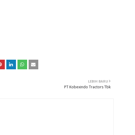
LEBIH BARU
PT Kobexindo Tractors Tbk