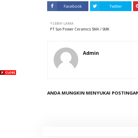
Facebook
Twitter
LEBIH LAMA
PT Sun Power Ceramics SMA / SMK
Admin
ANDA MUNGKIN MENYUKAI POSTINGAN