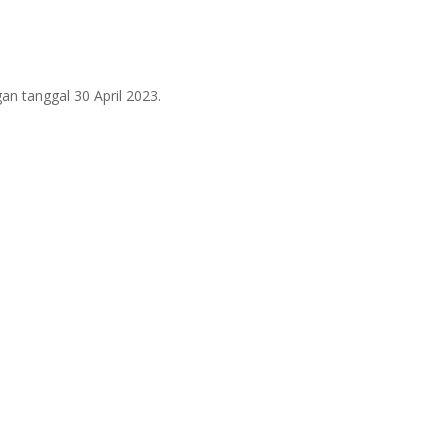
an tanggal 30 April 2023.