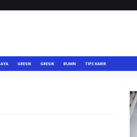
BAYA
GRESIK
GRESIK
BUMN
TIPS KARIR