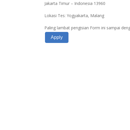
Jakarta Timur – Indonesia 13960
Lokasi Tes: Yogyakarta, Malang
Paling lambat pengisian Form ini sampai deng
Apply