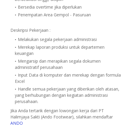
Bersedia overtime jika diperlukan
Penempatan Area Gempol - Pasuruan
Deskripsi Pekerjaan :
Melakukan segala pekerjaan administrasi
Merekap laporan produksi untuk departemen
keuangan
Mengarsip dan merapikan segala dokumen
administratif perusahaan
Input Data di komputer dan merekap dengan formula
Excel
Handle semua pekerjaan yang diberikan oleh atasan,
yang berhubungan dengan kegiatan administrasi
perusahaan.
Jika Anda tertarik dengan lowongan kerja dari PT
Halimjaya Sakti (Ando Footwear), silahkan mendaftar
ANDO