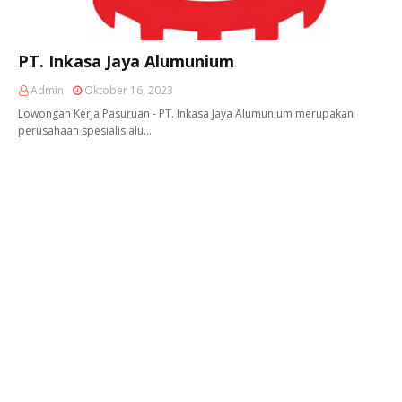
PT. Inkasa Jaya Alumunium
Admin
Oktober 16, 2023
Lowongan Kerja Pasuruan - PT. Inkasa Jaya Alumunium merupakan
perusahaan spesialis alu…