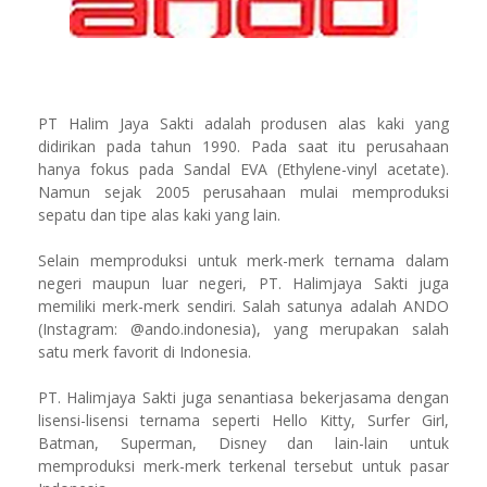
PT Halim Jaya Sakti adalah produsen alas kaki yang
didirikan pada tahun 1990. Pada saat itu perusahaan
hanya fokus pada Sandal EVA (Ethylene-vinyl acetate).
Namun sejak 2005 perusahaan mulai memproduksi
sepatu dan tipe alas kaki yang lain.
Selain memproduksi untuk merk-merk ternama dalam
negeri maupun luar negeri, PT. Halimjaya Sakti juga
memiliki merk-merk sendiri. Salah satunya adalah ANDO
(Instagram: @ando.indonesia), yang merupakan salah
satu merk favorit di Indonesia.
PT. Halimjaya Sakti juga senantiasa bekerjasama dengan
lisensi-lisensi ternama seperti Hello Kitty, Surfer Girl,
Batman, Superman, Disney dan lain-lain untuk
memproduksi merk-merk terkenal tersebut untuk pasar