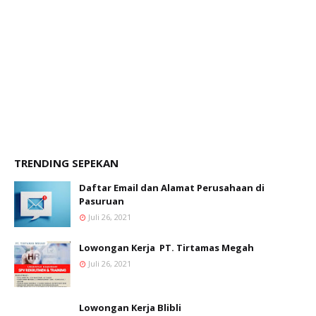
TRENDING SEPEKAN
Daftar Email dan Alamat Perusahaan di
Pasuruan
Juli 26, 2021
Lowongan Kerja PT. Tirtamas Megah
Juli 26, 2021
Lowongan Kerja Blibli