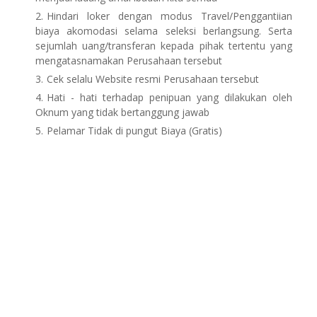
Hindari loker dengan modus Travel/Penggantiian
biaya akomodasi selama seleksi berlangsung. Serta
sejumlah uang/transferan kepada pihak tertentu yang
mengatasnamakan Perusahaan tersebut
Cek selalu Website resmi Perusahaan tersebut
Hati - hati terhadap penipuan yang dilakukan oleh
Oknum yang tidak bertanggung jawab
Pelamar Tidak di pungut Biaya (Gratis)