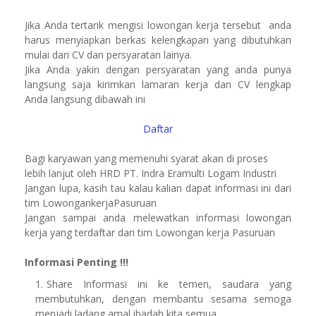
Jika Anda tertarik mengisi lowongan kerja tersebut anda
harus menyiapkan berkas kelengkapan yang dibutuhkan
mulai dari CV dan persyaratan lainya.
Jika Anda yakin dengan persyaratan yang anda punya
langsung saja kirimkan lamaran kerja dan CV lengkap
Anda langsung dibawah ini
Daftar
Bagi karyawan yang memenuhi syarat akan di proses
lebih lanjut oleh HRD PT. Indra Eramulti Logam Industri
Jangan lupa, kasih tau kalau kalian dapat informasi ini dari
tim LowongankerjaPasuruan
Jangan sampai anda melewatkan informasi lowongan
kerja yang terdaftar dari tim Lowongan kerja Pasuruan
Informasi Penting !!!
Share Informasi ini ke temen, saudara yang
membutuhkan, dengan membantu sesama semoga
menjadi ladang amal ibadah kita semua