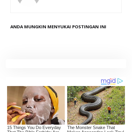
ANDA MUNGKIN MENYUKAI POSTINGAN INI