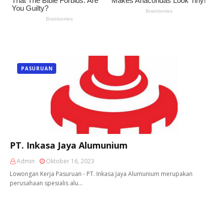
PASURUAN
PT. Inkasa Jaya Alumunium
Admin
Oktober 16, 2023
Lowongan Kerja Pasuruan - PT. Inkasa Jaya Alumunium merupakan
perusahaan spesialis alu…