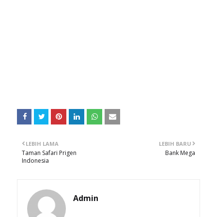
LEBIH LAMA
LEBIH BARU
Taman Safari Prigen
Bank Mega
Indonesia
Admin