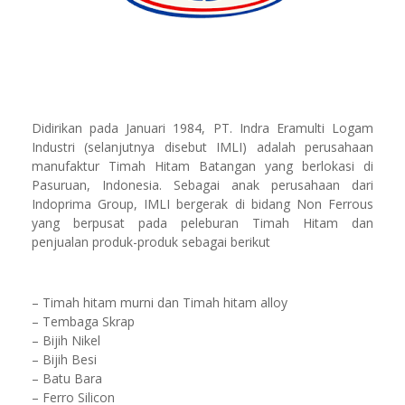
Didirikan pada Januari 1984, PT. Indra Eramulti Logam
Industri (selanjutnya disebut IMLI) adalah perusahaan
manufaktur Timah Hitam Batangan yang berlokasi di
Pasuruan, Indonesia. Sebagai anak perusahaan dari
Indoprima Group, IMLI bergerak di bidang Non Ferrous
yang berpusat pada peleburan Timah Hitam dan
penjualan produk-produk sebagai berikut
– Timah hitam murni dan Timah hitam alloy
– Tembaga Skrap
– Bijih Nikel
– Bijih Besi
– Batu Bara
– Ferro Silicon