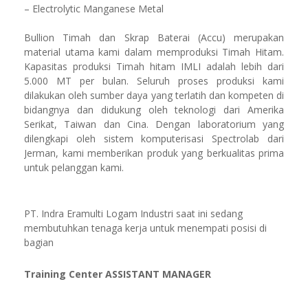
– Electrolytic Manganese Metal
Bullion Timah dan Skrap Baterai (Accu) merupakan
material utama kami dalam memproduksi Timah Hitam.
Kapasitas produksi Timah hitam IMLI adalah lebih dari
5.000 MT per bulan. Seluruh proses produksi kami
dilakukan oleh sumber daya yang terlatih dan kompeten di
bidangnya dan didukung oleh teknologi dari Amerika
Serikat, Taiwan dan Cina. Dengan laboratorium yang
dilengkapi oleh sistem komputerisasi Spectrolab dari
Jerman, kami memberikan produk yang berkualitas prima
untuk pelanggan kami.
PT. Indra Eramulti Logam Industri saat ini sedang
membutuhkan tenaga kerja untuk menempati posisi di
bagian
Training Center ASSISTANT MANAGER