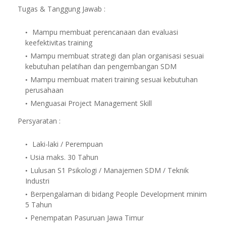
Tugas & Tanggung Jawab :
Mampu membuat perencanaan dan evaluasi
keefektivitas training
Mampu membuat strategi dan plan organisasi sesuai
kebutuhan pelatihan dan pengembangan SDM
Mampu membuat materi training sesuai kebutuhan
perusahaan
Menguasai Project Management Skill
Persyaratan :
Laki-laki / Perempuan
Usia maks. 30 Tahun
Lulusan S1 Psikologi / Manajemen SDM / Teknik
Industri
Berpengalaman di bidang People Development minim
5 Tahun
Penempatan Pasuruan Jawa Timur