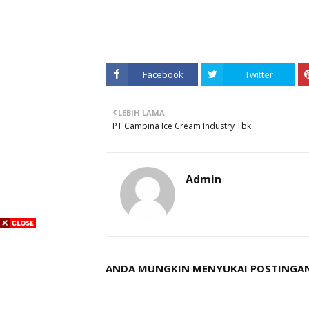
Facebook
Twitter
LEBIH LAMA
PT Campina Ice Cream Industry Tbk
Admin
ANDA MUNGKIN MENYUKAI POSTINGAN