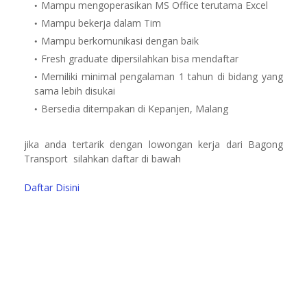
Mampu mengoperasikan MS Office terutama Excel
Mampu bekerja dalam Tim
Mampu berkomunikasi dengan baik
Fresh graduate dipersilahkan bisa mendaftar
Memiliki minimal pengalaman 1 tahun di bidang yang
sama lebih disukai
Bersedia ditempakan di Kepanjen, Malang
jika anda tertarik dengan lowongan kerja dari Bagong
Transport silahkan daftar di bawah
Daftar Disini