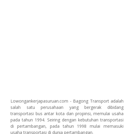
Lowongankerjapasuruan.com - Bagong Transport adalah
salah satu perusahaan yang bergerak dibidang
transportasi bus antar kota dan propinsi, memulai usaha
pada tahun 1994. Seiring dengan kebutuhan transportasi
di pertambangan, pada tahun 1998 mulai memasuki
usaha transportasi di dunia pertambangan.