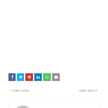
LEBIH LAMA
LEBIH BARU