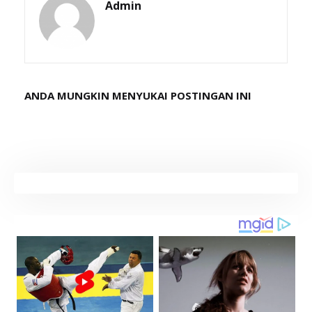
Admin
ANDA MUNGKIN MENYUKAI POSTINGAN INI