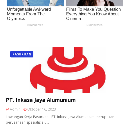
PASURUAN
PT. Inkasa Jaya Alumunium
Admin
Oktober 16, 2023
Lowongan Kerja Pasuruan - PT. Inkasa Jaya Alumunium merupakan
perusahaan spesialis alu…