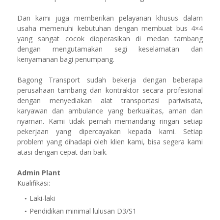
Dan kami juga memberikan pelayanan khusus dalam
usaha memenuhi kebutuhan dengan membuat bus 4×4
yang sangat cocok dioperasikan di medan tambang
dengan mengutamakan segi keselamatan dan
kenyamanan bagi penumpang.
Bagong Transport sudah bekerja dengan beberapa
perusahaan tambang dan kontraktor secara profesional
dengan menyediakan alat transportasi pariwisata,
karyawan dan ambulance yang berkualitas, aman dan
nyaman. Kami tidak pernah memandang ringan setiap
pekerjaan yang dipercayakan kepada kami. Setiap
problem yang dihadapi oleh klien kami, bisa segera kami
atasi dengan cepat dan baik.
Admin Plant
Kualifikasi:
Laki-laki
Pendidikan minimal lulusan D3/S1