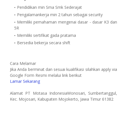
Pendidikan min Sma Smk Sederajat
Pengalamankerja min 2 tahun sebagai security
Memiliki pemahaman mengenai dasar - dasar K3 dan
5R
Memiliki sertifikat gada pratama
Bersedia bekerja secara shift
Cara Melamar
Jika Anda berminat dan sesuai kualifikasi silahkan apply via
Google Form Resmi melalui link berikut
Lamar Sekarang
Alamat PT Motasa IndonesiaWonosari, Sumbertanggul,
Kec. Mojosari, Kabupaten Mojokerto, Jawa Timur 61382