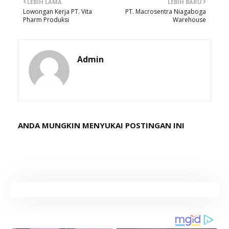
LEBIH LAMA
LEBIH BARU
Lowongan Kerja PT. Vita
PT. Macrosentra Niagaboga
Pharm Produksi
Warehouse
Admin
ANDA MUNGKIN MENYUKAI POSTINGAN INI