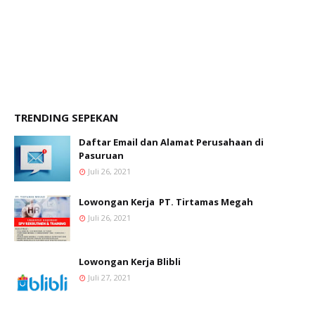
TRENDING SEPEKAN
Daftar Email dan Alamat Perusahaan di
Pasuruan
Juli 26, 2021
Lowongan Kerja PT. Tirtamas Megah
Juli 26, 2021
Lowongan Kerja Blibli
Juli 27, 2021