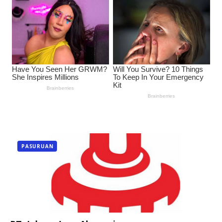
PASURUAN