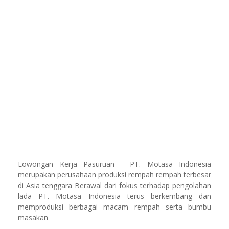
Lowongan Kerja Pasuruan - PT. Motasa Indonesia
merupakan perusahaan produksi rempah rempah terbesar
di Asia tenggara Berawal dari fokus terhadap pengolahan
lada PT. Motasa Indonesia terus berkembang dan
memproduksi berbagai macam rempah serta bumbu
masakan