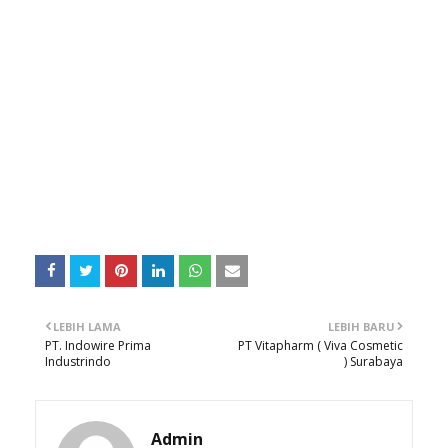
LEBIH LAMA
LEBIH BARU
PT. Indowire Prima
PT Vitapharm ( Viva Cosmetic
Industrindo
) Surabaya
Admin