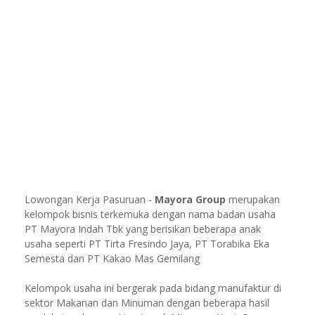
Lowongan Kerja Pasuruan -
Mayora Group
merupakan
kelompok bisnis terkemuka dengan nama badan usaha
PT Mayora Indah Tbk yang berisikan beberapa anak
usaha seperti PT Tirta Fresindo Jaya, PT Torabika Eka
Semesta dan PT Kakao Mas Gemilang
Kelompok usaha ini bergerak pada bidang manufaktur di
sektor Makanan dan Minuman dengan beberapa hasil