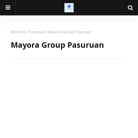
Beranda
Pasuruan
Mayora Group Pasuruan
Mayora Group Pasuruan