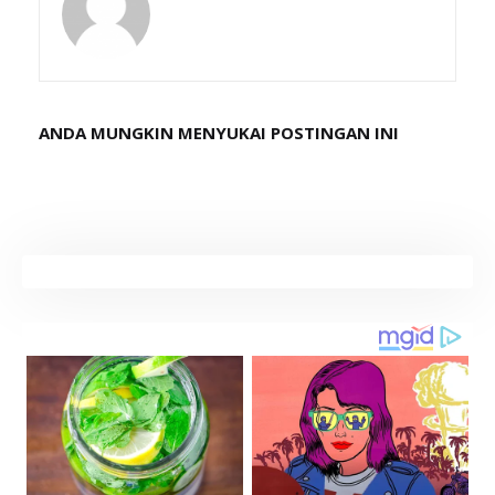
ANDA MUNGKIN MENYUKAI POSTINGAN INI