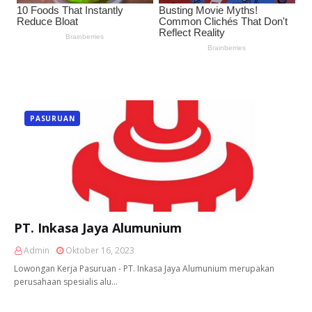
PASURUAN
PT. Inkasa Jaya Alumunium
Admin
Oktober 16, 2023
Lowongan Kerja Pasuruan - PT. Inkasa Jaya Alumunium merupakan
perusahaan spesialis alu…