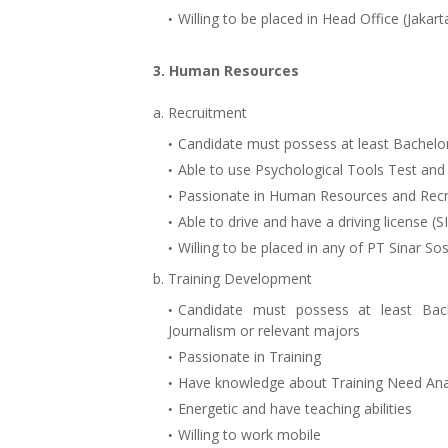
Willing to be placed in Head Office (Jakart
3. Human Resources
a. Recruitment
Candidate must possess at least Bachelo
Able to use Psychological Tools Test and
Passionate in Human Resources and Rec
Able to drive and have a driving license (
Willing to be placed in any of PT Sinar Sos
b. Training Development
Candidate must possess at least Bac
Journalism or relevant majors
Passionate in Training
Have knowledge about Training Need Ana
Energetic and have teaching abilities
Willing to work mobile