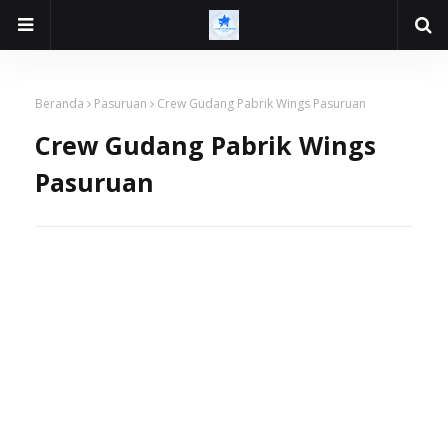
Beranda
Pasuruan
Crew Gudang Pabrik Wings Pasuruan
Crew Gudang Pabrik Wings
Pasuruan