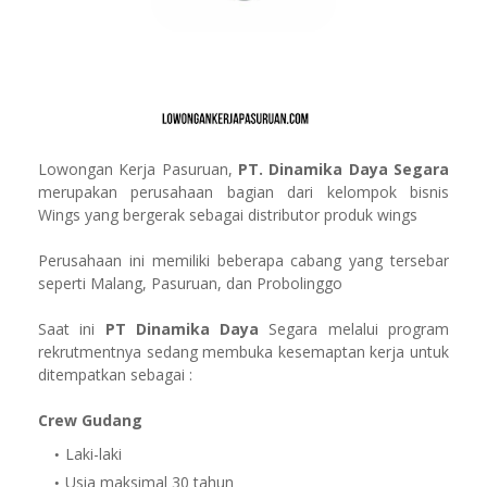
Lowongan Kerja Pasuruan,
PT. Dinamika Daya Segara
merupakan perusahaan bagian dari kelompok bisnis
Wings yang bergerak sebagai distributor produk wings
Perusahaan ini memiliki beberapa cabang yang tersebar
seperti Malang, Pasuruan, dan Probolinggo
Saat ini
PT Dinamika Daya
Segara melalui program
rekrutmentnya sedang membuka kesemaptan kerja untuk
ditempatkan sebagai :
Crew Gudang
Laki-laki
Usia maksimal 30 tahun