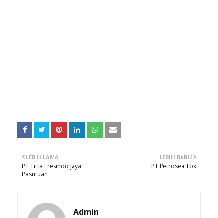
LEBIH LAMA
LEBIH BARU
PT Tirta Fresindo Jaya
PT Petrosea Tbk
Pasuruan
Admin