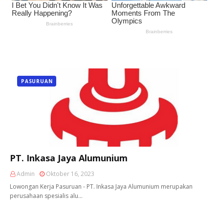
PASURUAN
PT. Inkasa Jaya Alumunium
Admin
Oktober 16, 2023
Lowongan Kerja Pasuruan - PT. Inkasa Jaya Alumunium merupakan
perusahaan spesialis alu…