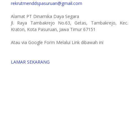
rekrutmenddspasuruan@gmail.com
Alamat PT Dinamika Daya Segara
Jl. Raya Tambakrejo No.63, Getas, Tambakrejo, Kec.
Kraton, Kota Pasuruan, Jawa Timur 67151
Atau via Google Form Melalui Link dibawah ini
LAMAR SEKARANG