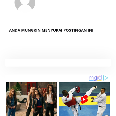
ANDA MUNGKIN MENYUKAI POSTINGAN INI