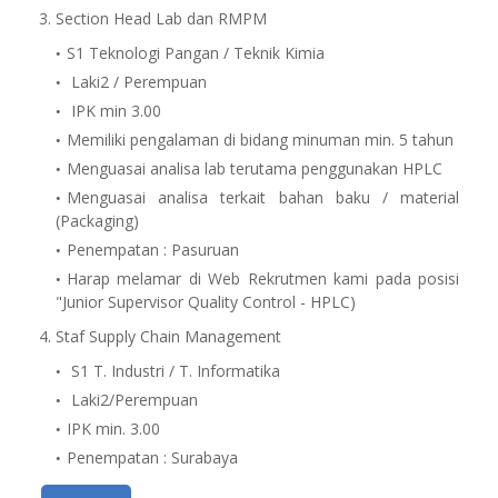
3. Section Head Lab dan RMPM
S1 Teknologi Pangan / Teknik Kimia
Laki2 / Perempuan
IPK min 3.00
Memiliki pengalaman di bidang minuman min. 5 tahun
Menguasai analisa lab terutama penggunakan HPLC
Menguasai analisa terkait bahan baku / material
(Packaging)
Penempatan : Pasuruan
Harap melamar di Web Rekrutmen kami pada posisi
"Junior Supervisor Quality Control - HPLC)
4. Staf Supply Chain Management
S1 T. Industri / T. Informatika
Laki2/Perempuan
IPK min. 3.00
Penempatan : Surabaya