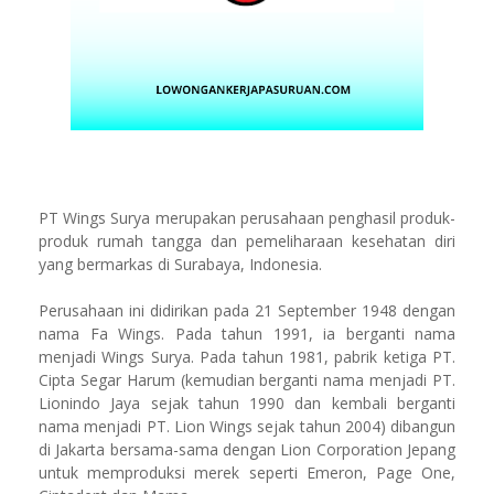
PT Wings Surya merupakan perusahaan penghasil produk-
produk rumah tangga dan pemeliharaan kesehatan diri
yang bermarkas di Surabaya, Indonesia.
Perusahaan ini didirikan pada 21 September 1948 dengan
nama Fa Wings. Pada tahun 1991, ia berganti nama
menjadi Wings Surya. Pada tahun 1981, pabrik ketiga PT.
Cipta Segar Harum (kemudian berganti nama menjadi PT.
Lionindo Jaya sejak tahun 1990 dan kembali berganti
nama menjadi PT. Lion Wings sejak tahun 2004) dibangun
di Jakarta bersama-sama dengan Lion Corporation Jepang
untuk memproduksi merek seperti Emeron, Page One,