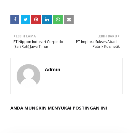
LEBIH LAMA
LEBIH BARU
PT Nippon Indosari Corpindo
PT Implora Sukses Abadi -
(Sari Roti) Jawa Timur
Pabrik Kosmetik
Admin
ANDA MUNGKIN MENYUKAI POSTINGAN INI