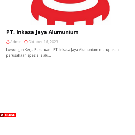
PT. Inkasa Jaya Alumunium
Admin
Oktober 16, 2023
Lowongan Kerja Pasuruan - PT. Inkasa Jaya Alumunium merupakan
perusahaan spesialis alu…