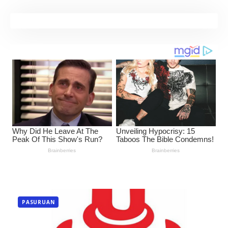
PASURUAN