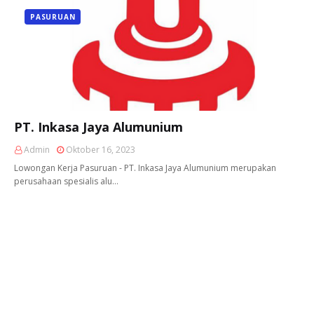
PASURUAN
PT. Inkasa Jaya Alumunium
Admin
Oktober 16, 2023
Lowongan Kerja Pasuruan - PT. Inkasa Jaya Alumunium merupakan
perusahaan spesialis alu…