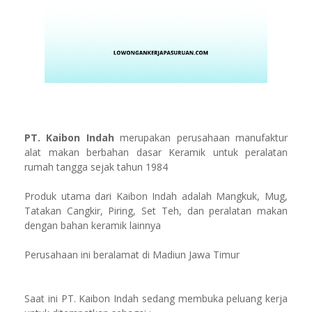
PT. Kaibon Indah
merupakan perusahaan manufaktur
alat makan berbahan dasar Keramik untuk peralatan
rumah tangga sejak tahun 1984
Produk utama dari Kaibon Indah adalah Mangkuk, Mug,
Tatakan Cangkir, Piring, Set Teh, dan peralatan makan
dengan bahan keramik lainnya
Perusahaan ini beralamat di Madiun Jawa Timur
Saat ini PT. Kaibon Indah sedang membuka peluang kerja