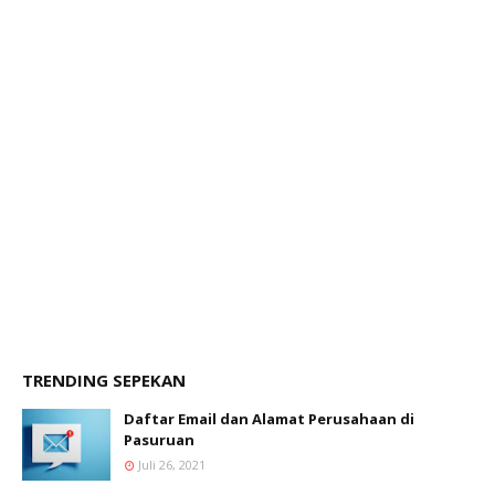
TRENDING SEPEKAN
Daftar Email dan Alamat Perusahaan di
Pasuruan
Juli 26, 2021