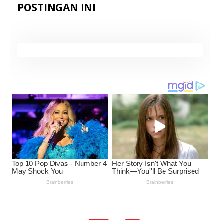
POSTINGAN INI