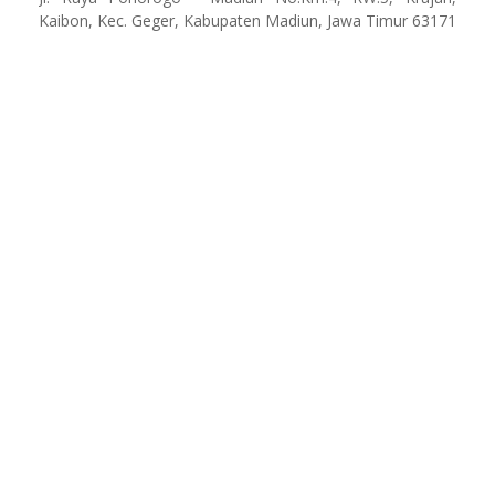
Kaibon, Kec. Geger, Kabupaten Madiun, Jawa Timur 63171