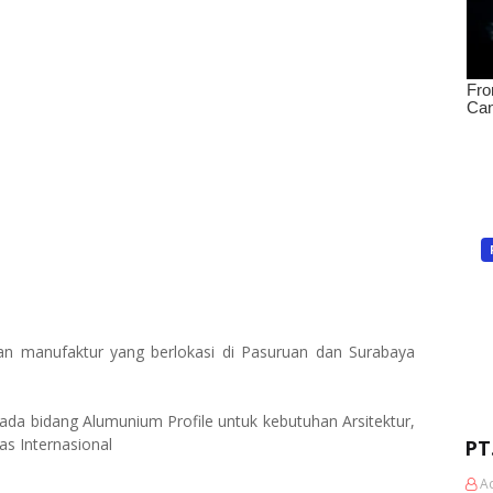
n manufaktur yang berlokasi di Pasuruan dan Surabaya
ada bidang Alumunium Profile untuk kebutuhan Arsitektur,
as Internasional
PT
A