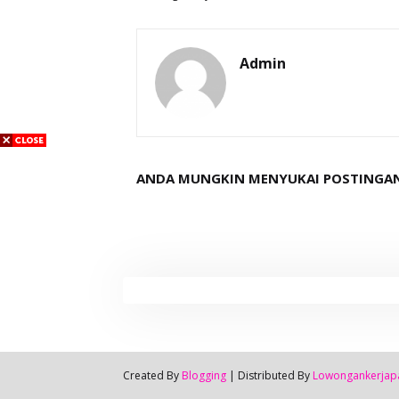
Admin
ANDA MUNGKIN MENYUKAI POSTINGAN
Created By
Blogging
| Distributed By
Lowongankerjap