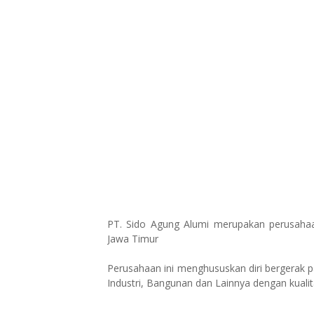
PT. Sido Agung Alumi merupakan perusahaa
Jawa Timur
Perusahaan ini menghususkan diri bergerak p
Industri, Bangunan dan Lainnya dengan kualit