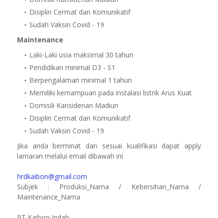
Disiplin Cermat dan Komunikatif
Sudah Vaksin Covid - 19
Maintenance
Laki-Laki usia maksimal 30 tahun
Pendidikan minimal D3 - S1
Berpengalaman minimal 1 tahun
Memiliki kemampuan pada instalasi listrik Arus Kuat
Domisili Karisidenan Madiun
Disiplin Cermat dan Komunikatif
Sudah Vaksin Covid - 19
Jika anda berminat dan sesuai kualifikasi dapat apply
lamaran melalui email dibawah ini
hrdkaibon@gmail.com
Subjek : Produksi_Nama / Kebersihan_Nama /
Maintenance_Nama
PT Kaibon Indah