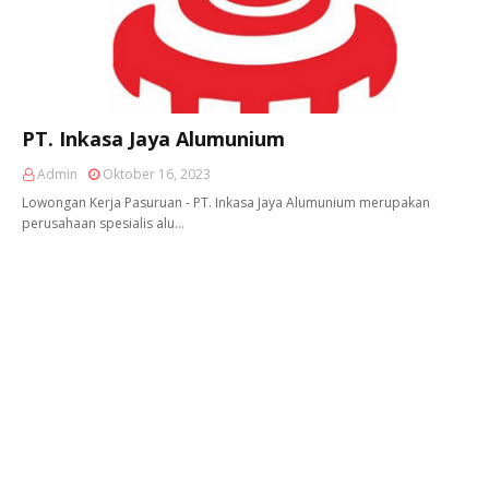
PT. Inkasa Jaya Alumunium
Admin
Oktober 16, 2023
Lowongan Kerja Pasuruan - PT. Inkasa Jaya Alumunium merupakan
perusahaan spesialis alu…