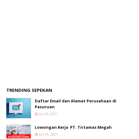
TRENDING SEPEKAN
Daftar Email dan Alamat Perusahaan di
Pasuruan
Juli 26, 2021
Lowongan Kerja PT. Tirtamas Megah
Juli 26, 2021