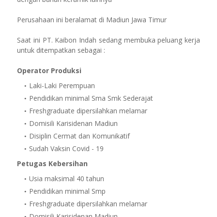
Perusahaan ini beralamat di Madiun Jawa Timur
Saat ini PT. Kaibon Indah sedang membuka peluang kerja
untuk ditempatkan sebagai :
Operator Produksi
Laki-Laki Perempuan
Pendidikan minimal Sma Smk Sederajat
Freshgraduate dipersilahkan melamar
Domisili Karisidenan Madiun
Disiplin Cermat dan Komunikatif
Sudah Vaksin Covid - 19
Petugas Kebersihan
Usia maksimal 40 tahun
Pendidikan minimal Smp
Freshgraduate dipersilahkan melamar
Domisili Karisidenan Madiun