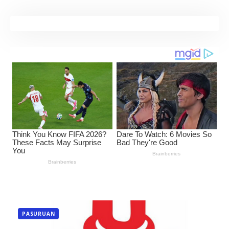
PASURUAN