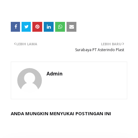
LEBIH LAMA
LEBIH BARU
Surabaya PT Asterindo Plast
Admin
ANDA MUNGKIN MENYUKAI POSTINGAN INI