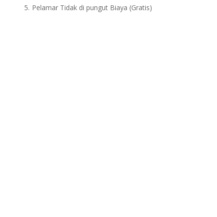
Pelamar Tidak di pungut Biaya (Gratis)