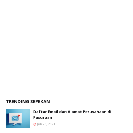
TRENDING SEPEKAN
Daftar Email dan Alamat Perusahaan di
Pasuruan
Juli 26, 2021