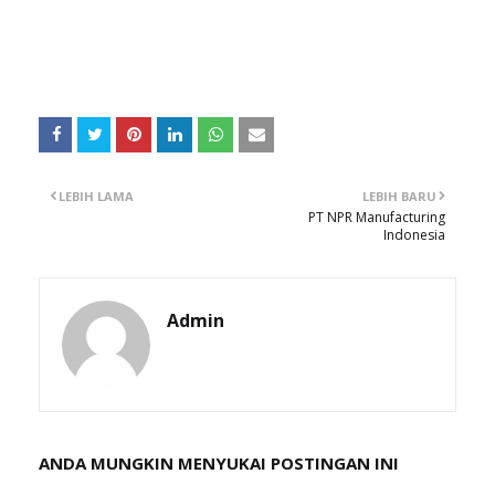
LEBIH LAMA
LEBIH BARU
PT NPR Manufacturing
Indonesia
Admin
ANDA MUNGKIN MENYUKAI POSTINGAN INI