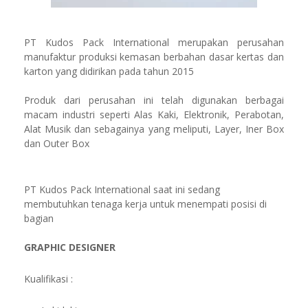
PT Kudos Pack International merupakan perusahan
manufaktur produksi kemasan berbahan dasar kertas dan
karton yang didirikan pada tahun 2015
Produk dari perusahan ini telah digunakan berbagai
macam industri seperti Alas Kaki, Elektronik, Perabotan,
Alat Musik dan sebagainya yang meliputi, Layer, Iner Box
dan Outer Box
PT Kudos Pack International saat ini sedang
membutuhkan tenaga kerja untuk menempati posisi di
bagian
GRAPHIC DESIGNER
Kualifikasi :