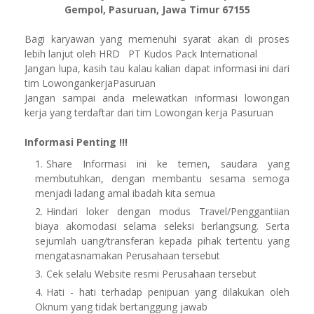
Gempol, Pasuruan, Jawa Timur 67155
Bagi karyawan yang memenuhi syarat akan di proses
lebih lanjut oleh HRD PT Kudos Pack International
Jangan lupa, kasih tau kalau kalian dapat informasi ini dari
tim LowongankerjaPasuruan
Jangan sampai anda melewatkan informasi lowongan
kerja yang terdaftar dari tim Lowongan kerja Pasuruan
Informasi Penting !!!
Share Informasi ini ke temen, saudara yang
membutuhkan, dengan membantu sesama semoga
menjadi ladang amal ibadah kita semua
Hindari loker dengan modus Travel/Penggantiian
biaya akomodasi selama seleksi berlangsung. Serta
sejumlah uang/transferan kepada pihak tertentu yang
mengatasnamakan Perusahaan tersebut
Cek selalu Website resmi Perusahaan tersebut
Hati - hati terhadap penipuan yang dilakukan oleh
Oknum yang tidak bertanggung jawab