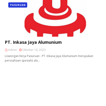
PASURUAN
PT. Inkasa Jaya Alumunium
Admin
Oktober 16, 2023
Lowongan Kerja Pasuruan - PT. Inkasa Jaya Alumunium merupakan
perusahaan spesialis alu…