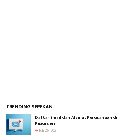
TRENDING SEPEKAN
Daftar Email dan Alamat Perusahaan di
Pasuruan
Juli 26, 2021