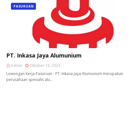
PASURUAN
PT. Inkasa Jaya Alumunium
Admin
Oktober 16, 2023
Lowongan Kerja Pasuruan - PT. Inkasa Jaya Alumunium merupakan
perusahaan spesialis alu…