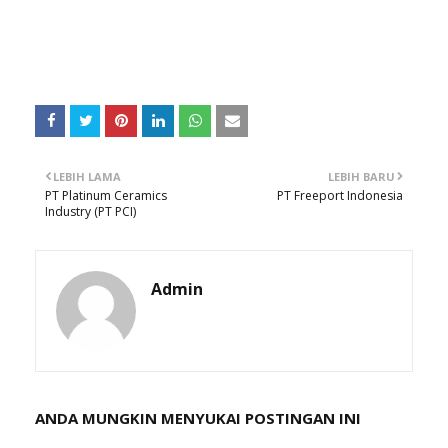
LEBIH LAMA
LEBIH BARU
PT Platinum Ceramics
PT Freeport Indonesia
Industry (PT PCI)
Admin
ANDA MUNGKIN MENYUKAI POSTINGAN INI