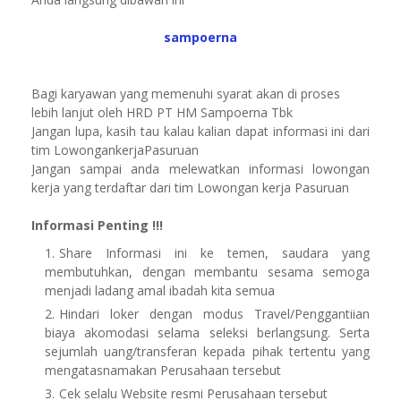
sampoerna
Bagi karyawan yang memenuhi syarat akan di proses
lebih lanjut oleh HRD PT HM Sampoerna Tbk
Jangan lupa, kasih tau kalau kalian dapat informasi ini dari
tim LowongankerjaPasuruan
Jangan sampai anda melewatkan informasi lowongan
kerja yang terdaftar dari tim Lowongan kerja Pasuruan
Informasi Penting !!!
Share Informasi ini ke temen, saudara yang
membutuhkan, dengan membantu sesama semoga
menjadi ladang amal ibadah kita semua
Hindari loker dengan modus Travel/Penggantiian
biaya akomodasi selama seleksi berlangsung. Serta
sejumlah uang/transferan kepada pihak tertentu yang
mengatasnamakan Perusahaan tersebut
Cek selalu Website resmi Perusahaan tersebut