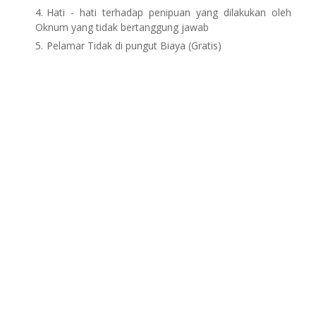
Hati - hati terhadap penipuan yang dilakukan oleh
Oknum yang tidak bertanggung jawab
Pelamar Tidak di pungut Biaya (Gratis)