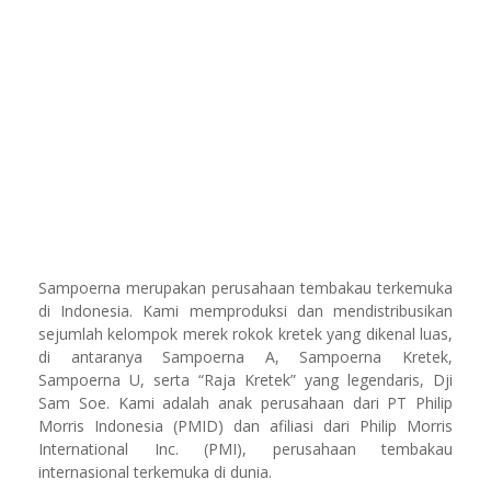
Sampoerna merupakan perusahaan tembakau terkemuka
di Indonesia. Kami memproduksi dan mendistribusikan
sejumlah kelompok merek rokok kretek yang dikenal luas,
di antaranya Sampoerna A, Sampoerna Kretek,
Sampoerna U, serta “Raja Kretek” yang legendaris, Dji
Sam Soe. Kami adalah anak perusahaan dari PT Philip
Morris Indonesia (PMID) dan afiliasi dari Philip Morris
International Inc. (PMI), perusahaan tembakau
internasional terkemuka di dunia.