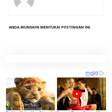
ANDA MUNGKIN MENYUKAI POSTINGAN INI