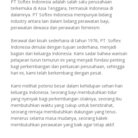
PT Softex Indonesia adalah salah satu perusahaan
terkemuka di Asia Tenggara, termasuk Indonesia di
dalamnya. PT Softex Indonesia mempunyai bidang
industry antara lain dalam bidang perawatan bayi,
perawatan dewasa dan perawatan feminism.
Berawal dari kisah sederhana di tahun 1976, PT. Softex
Indonesia dimulai dengan tujuan sederhana, menjadi
bagian dari keluarga Indonesia. Kami sadar bahwa warisan
pelajaran turun temurun ini yang menjadi fondasi penting
bagi perkembangan dan perluasan perusahaan, sehingga
hari ini, kami telah berkembang dengan pesat.
Kami melihat potensi besar dalam kehidupan sehari-hari
keluarga Indonesia. Seorang bayi membutuhkan tidur
yang nyenyak bagi perkembangan otaknya, seorang ibu
membutuhkan waktu yang cukup untuk beristirahat,
seorang remaja membutuhkan dukungan yang terus-
menerus selama masa mudanya, seorang kakek
membutuhkan perawatan yang baik agar tetap aktif.