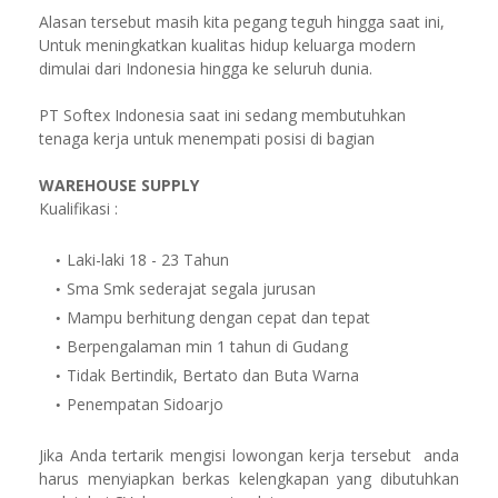
Alasan tersebut masih kita pegang teguh hingga saat ini,
Untuk meningkatkan kualitas hidup keluarga modern
dimulai dari Indonesia hingga ke seluruh dunia.
PT Softex Indonesia saat ini sedang membutuhkan
tenaga kerja untuk menempati posisi di bagian
WAREHOUSE SUPPLY
Kualifikasi :
Laki-laki 18 - 23 Tahun
Sma Smk sederajat segala jurusan
Mampu berhitung dengan cepat dan tepat
Berpengalaman min 1 tahun di Gudang
Tidak Bertindik, Bertato dan Buta Warna
Penempatan Sidoarjo
Jika Anda tertarik mengisi lowongan kerja tersebut anda
harus menyiapkan berkas kelengkapan yang dibutuhkan