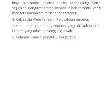
biaya akomodasi selama seleksi berlangsung. Serta
sejumlah uang/transferan kepada pihak tertentu yang
mengatasnamakan Perusahaan tersebut
Cek selalu Website resmi Perusahaan tersebut
Hati - hati terhadap penipuan yang dilakukan oleh
Oknum yang tidak bertanggung jawab
Pelamar Tidak di pungut Biaya (Gratis)