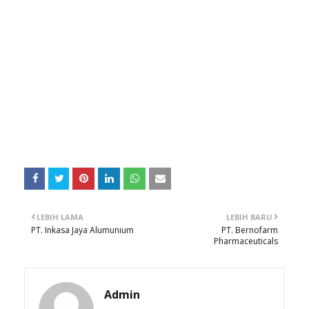
LEBIH LAMA
LEBIH BARU
PT. Inkasa Jaya Alumunium
PT. Bernofarm
Pharmaceuticals
Admin