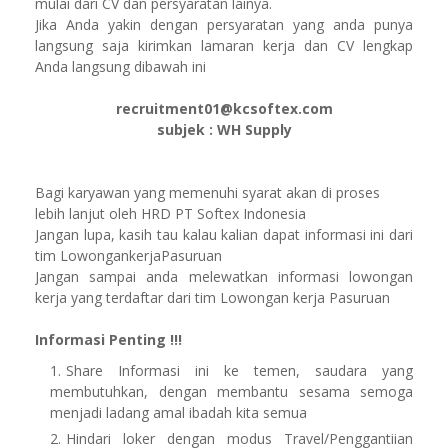
mulai dari CV dan persyaratan lainya.
Jika Anda yakin dengan persyaratan yang anda punya
langsung saja kirimkan lamaran kerja dan CV lengkap
Anda langsung dibawah ini
recruitment01@kcsoftex.com
subjek : WH Supply
Bagi karyawan yang memenuhi syarat akan di proses
lebih lanjut oleh HRD PT Softex Indonesia
Jangan lupa, kasih tau kalau kalian dapat informasi ini dari
tim LowongankerjaPasuruan
Jangan sampai anda melewatkan informasi lowongan
kerja yang terdaftar dari tim Lowongan kerja Pasuruan
Informasi Penting !!!
Share Informasi ini ke temen, saudara yang
membutuhkan, dengan membantu sesama semoga
menjadi ladang amal ibadah kita semua
Hindari loker dengan modus Travel/Penggantiian