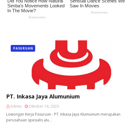
PASURUAN
PT. Inkasa Jaya Alumunium
Admin
Oktober 16, 2023
Lowongan Kerja Pasuruan - PT. Inkasa Jaya Alumunium merupakan
perusahaan spesialis alu…