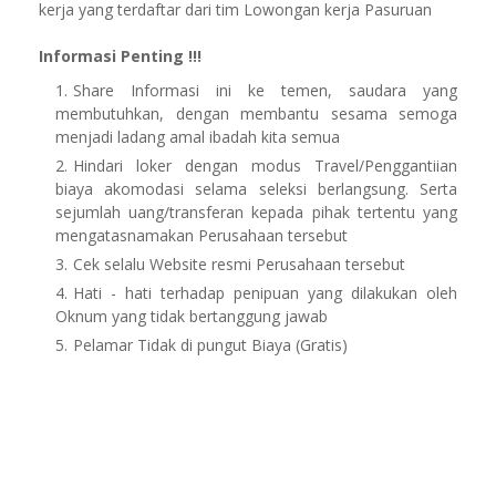
kerja yang terdaftar dari tim Lowongan kerja Pasuruan
Informasi Penting !!!
Share Informasi ini ke temen, saudara yang
membutuhkan, dengan membantu sesama semoga
menjadi ladang amal ibadah kita semua
Hindari loker dengan modus Travel/Penggantiian
biaya akomodasi selama seleksi berlangsung. Serta
sejumlah uang/transferan kepada pihak tertentu yang
mengatasnamakan Perusahaan tersebut
Cek selalu Website resmi Perusahaan tersebut
Hati - hati terhadap penipuan yang dilakukan oleh
Oknum yang tidak bertanggung jawab
Pelamar Tidak di pungut Biaya (Gratis)