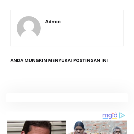
Admin
ANDA MUNGKIN MENYUKAI POSTINGAN INI