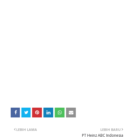
LEBIH LAMA
LEBIH BARU
PT Heinz ABC Indonesia