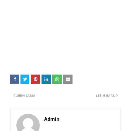
LEBIH LAMA
LEBIH BARU
Admin