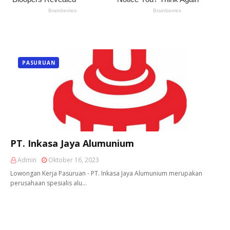
PASURUAN
PT. Inkasa Jaya Alumunium
Admin
Oktober 16, 2023
Lowongan Kerja Pasuruan - PT. Inkasa Jaya Alumunium merupakan
perusahaan spesialis alu…