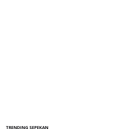
TRENDING SEPEKAN