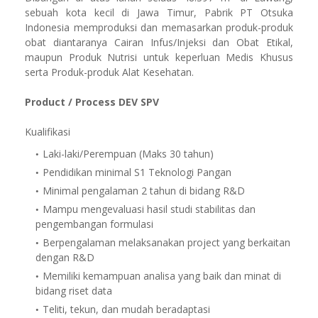
sebuah kota kecil di Jawa Timur, Pabrik PT Otsuka
Indonesia memproduksi dan memasarkan produk-produk
obat diantaranya Cairan Infus/Injeksi dan Obat Etikal,
maupun Produk Nutrisi untuk keperluan Medis Khusus
serta Produk-produk Alat Kesehatan.
Product / Process DEV SPV
Kualifikasi
Laki-laki/Perempuan (Maks 30 tahun)
Pendidikan minimal S1 Teknologi Pangan
Minimal pengalaman 2 tahun di bidang R&D
Mampu mengevaluasi hasil studi stabilitas dan
pengembangan formulasi
Berpengalaman melaksanakan project yang berkaitan
dengan R&D
Memiliki kemampuan analisa yang baik dan minat di
bidang riset data
Teliti, tekun, dan mudah beradaptasi