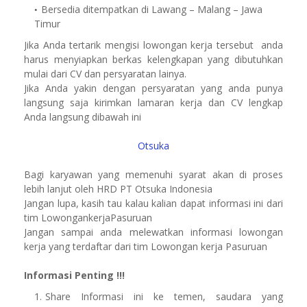
Bersedia ditempatkan di Lawang – Malang – Jawa
Timur
Jika Anda tertarik mengisi lowongan kerja tersebut anda
harus menyiapkan berkas kelengkapan yang dibutuhkan
mulai dari CV dan persyaratan lainya.
Jika Anda yakin dengan persyaratan yang anda punya
langsung saja kirimkan lamaran kerja dan CV lengkap
Anda langsung dibawah ini
Otsuka
Bagi karyawan yang memenuhi syarat akan di proses
lebih lanjut oleh HRD PT Otsuka Indonesia
Jangan lupa, kasih tau kalau kalian dapat informasi ini dari
tim LowongankerjaPasuruan
Jangan sampai anda melewatkan informasi lowongan
kerja yang terdaftar dari tim Lowongan kerja Pasuruan
Informasi Penting !!!
Share Informasi ini ke temen, saudara yang