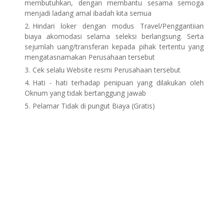
membutuhkan, dengan membantu sesama semoga
menjadi ladang amal ibadah kita semua
Hindari loker dengan modus Travel/Penggantiian
biaya akomodasi selama seleksi berlangsung. Serta
sejumlah uang/transferan kepada pihak tertentu yang
mengatasnamakan Perusahaan tersebut
Cek selalu Website resmi Perusahaan tersebut
Hati - hati terhadap penipuan yang dilakukan oleh
Oknum yang tidak bertanggung jawab
Pelamar Tidak di pungut Biaya (Gratis)