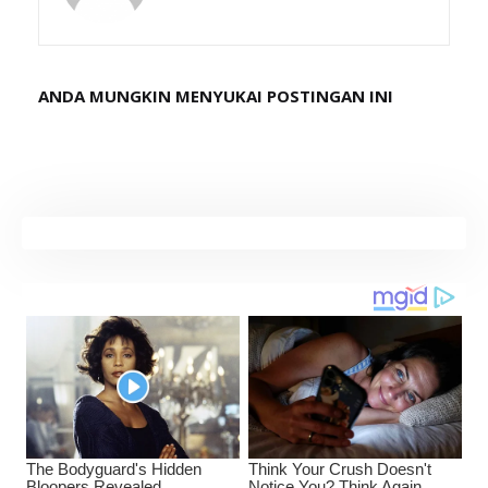
ANDA MUNGKIN MENYUKAI POSTINGAN INI