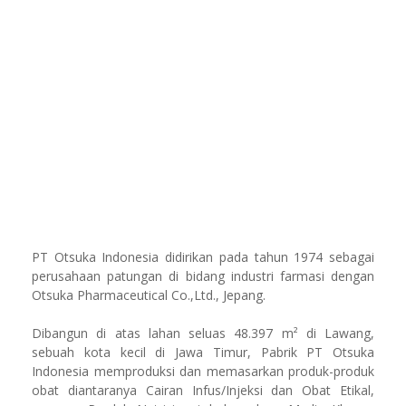
PT Otsuka Indonesia didirikan pada tahun 1974 sebagai
perusahaan patungan di bidang industri farmasi dengan
Otsuka Pharmaceutical Co.,Ltd., Jepang.
Dibangun di atas lahan seluas 48.397 m² di Lawang,
sebuah kota kecil di Jawa Timur, Pabrik PT Otsuka
Indonesia memproduksi dan memasarkan produk-produk
obat diantaranya Cairan Infus/Injeksi dan Obat Etikal,