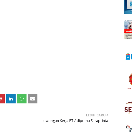
LEBIH BARU
Lowongan Kerja PT Adiprima Suraprinta