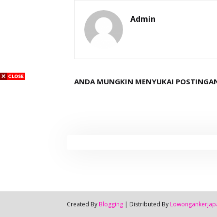
Admin
ANDA MUNGKIN MENYUKAI POSTINGAN
Created By
Blogging
| Distributed By
Lowongankerjap